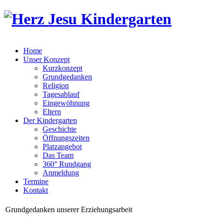
Home
Unser Konzept
Kurzkonzept
Grundgedanken
Religion
Tagesablauf
Eingewöhnung
Eltern
Der Kindergarten
Geschichte
Öffnungszeiten
Platzangebot
Das Team
360° Rundgang
Anmeldung
Termine
Kontakt
Grundgedanken unserer Erziehungsarbeit