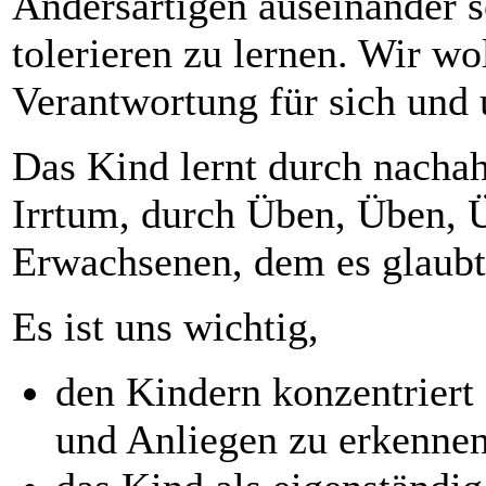
Andersartigen auseinander 
tolerieren zu lernen. Wir wo
Verantwortung für sich und 
Das Kind lernt durch nacha
Irrtum, durch Üben, Üben, 
Erwachsenen, dem es glaubt 
Es ist uns wichtig,
den Kindern konzentriert
und Anliegen zu erkennen