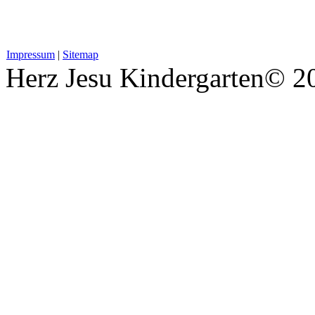
Impressum
|
Sitemap
Herz Jesu Kindergarten
© 2