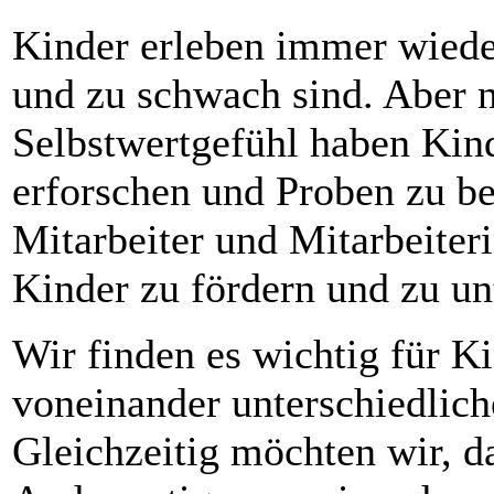
Kinder erleben immer wieder
und zu schwach sind. Aber n
Selbstwertgefühl haben Kin
erforschen und Proben zu b
Mitarbeiter und Mitarbeiteri
Kinder zu fördern und zu un
Wir finden es wichtig für Kin
voneinander unterschiedlich
Gleichzeitig möchten wir, d