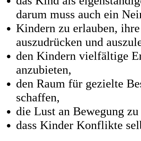
das Kind als eigenständi
darum muss auch ein Nein
Kindern zu erlauben, ihre
auszudrücken und auszul
den Kindern vielfältige 
anzubieten,
den Raum für gezielte Be
schaffen,
die Lust an Bewegung zu 
dass Kinder Konflikte sel