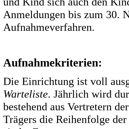
und Kind sich auch den Kind
Anmeldungen bis zum 30. 
Aufnahmeverfahren.
Aufnahmekriterien:
Die Einrichtung ist voll ausg
Warteliste
. Jährlich wird du
bestehend aus Vertretern der
Trägers die Reihenfolge de