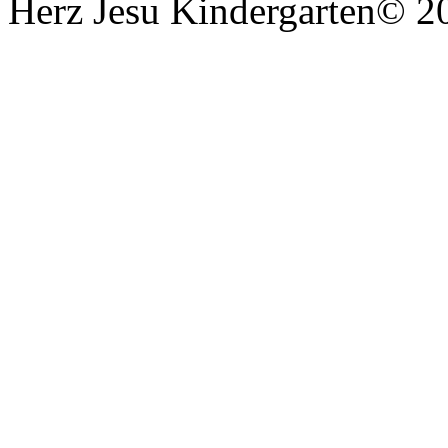
Herz Jesu Kindergarten
© 2