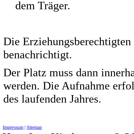
dem Träger.
Die Erziehungsberechtigten
benachrichtigt.
Der Platz muss dann innerha
werden. Die Aufnahme erfol
des laufenden Jahres.
Impressum
|
Sitemap