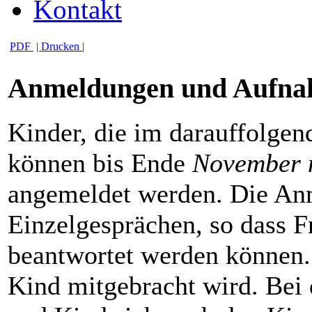
Kontakt
PDF
| Drucken |
Anmeldungen und Aufn
Kinder, die im darauffolgend
können bis Ende
November 
angemeldet werden. Die An
Einzelgesprächen, so dass Fr
beantwortet werden können.
Kind mitgebracht wird. Bei 