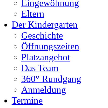
Eingewöhnung
Eltern
Der Kindergarten
Geschichte
Öffnungszeiten
Platzangebot
Das Team
360° Rundgang
Anmeldung
Termine