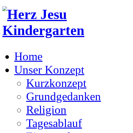
Home
Unser Konzept
Kurzkonzept
Grundgedanken
Religion
Tagesablauf